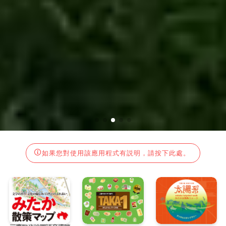
如果您對使用該應用程式有説明，請按下此處。