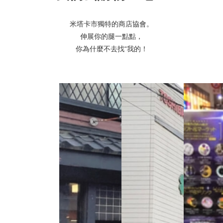
米塔卡市獨特的商店協會。
伸展你的腿一點點，
你為什麼不去找“我的！