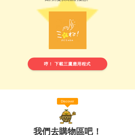
哼！ 下載三鷹應用程式
Discover
我們去購物區吧！