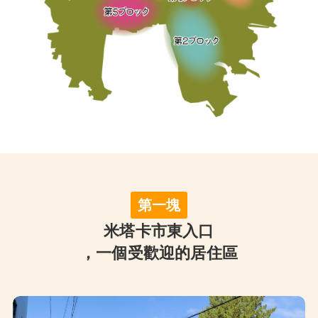
第一塊
米塔卡市東入口
，一個受歡迎的居住區