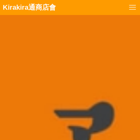
Kirakira通商店會