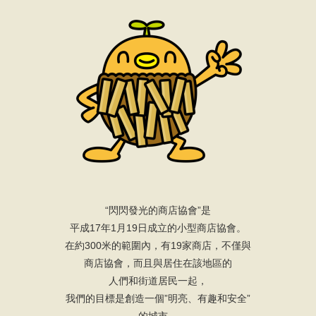
“閃閃發光的商店協會”是
平成17年1月19日成立的小型商店協會。
在約300米的範圍內，有19家商店，不僅與
商店協會，而且與居住在該地區的
人們和街道居民一起，
我們的目標是創造一個”明亮、有趣和安全”
的城市。