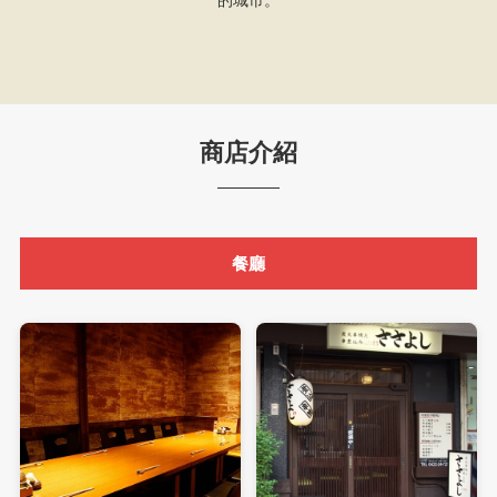
商店介紹
餐廳