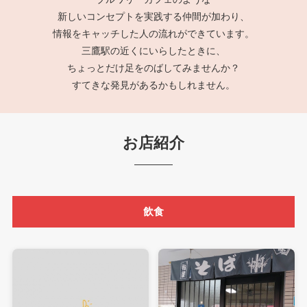
新しいコンセプトを実践する仲間が加わり、
情報をキャッチした人の流れができています。
三鷹駅の近くにいらしたときに、
ちょっとだけ足をのばしてみませんか？
すてきな発見があるかもしれません。
お店紹介
飲食