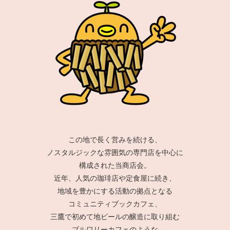
この地で長く営みを続ける、
ノスタルジックな雰囲気の専門店を中心に
構成された当商店会。
近年、人気の珈琲店や定食屋に続き、
地域を豊かにする活動の拠点となる
コミュニティブックカフェ、
三鷹で初めて地ビールの醸造に取り組む
ブルワリーカフェのような