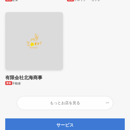
有限会社北海商事
飲食
不動産
もっとお店を見る
サービス