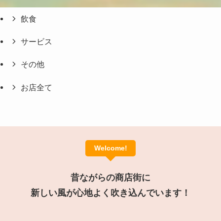
飲食
サービス
その他
お店全て
Welcome!
昔ながらの商店街に
新しい風が心地よく吹き込んでいます！