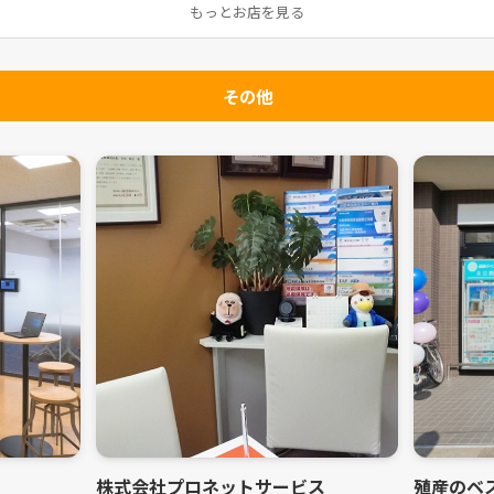
もっとお店を見る
その他
株式会社プロネットサービス
殖産のベ