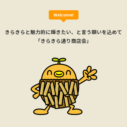
Welcome!
きらきらと魅力的に輝きたい、
と言う願いを込めて
「きらきら通り商店会」