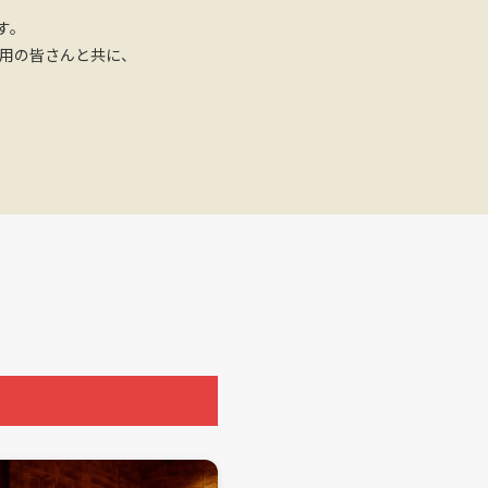
す。
用の皆さんと共に、