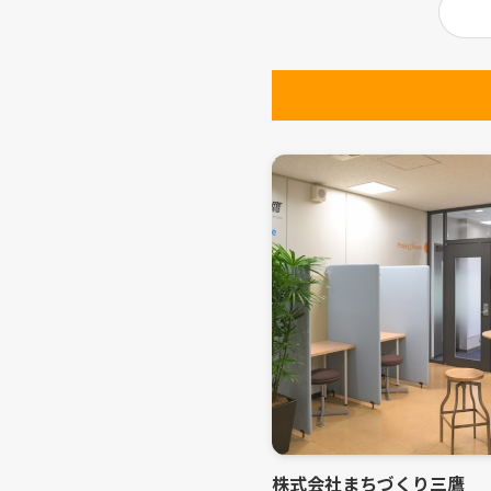
株式会社まちづくり三鷹