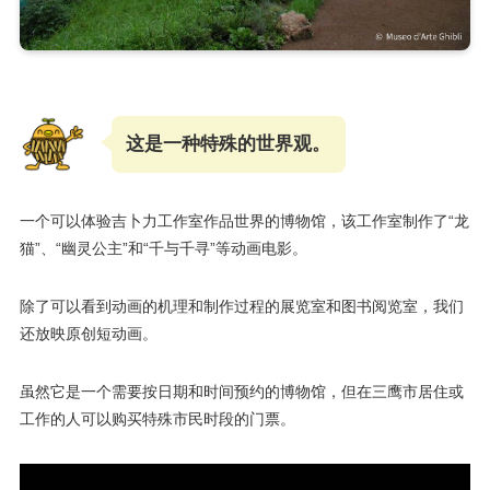
这是一种特殊的世界观。
一个可以体验吉卜力工作室作品世界的博物馆，该工作室制作了“龙
猫”、“幽灵公主”和“千与千寻”等动画电影。
除了可以看到动画的机理和制作过程的展览室和图书阅览室，我们
还放映原创短动画。
虽然它是一个需要按日期和时间预约的博物馆，但在三鹰市居住或
工作的人可以购买特殊市民时段的门票。