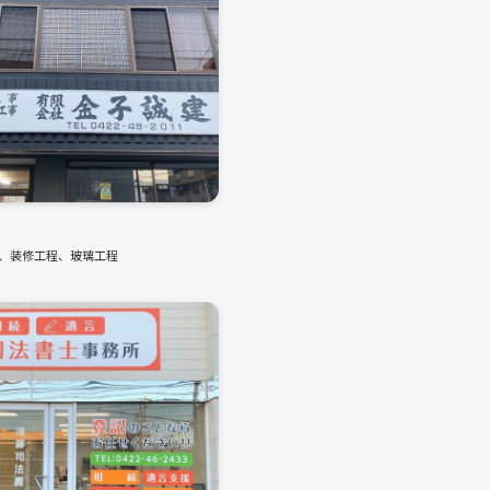
、装修工程、玻璃工程