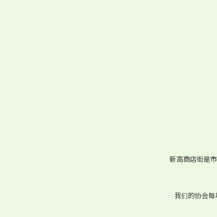
新高商店街是市政府
我们的协会每