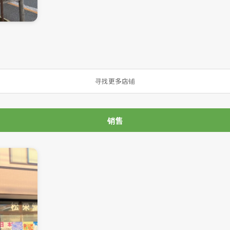
寻找更多店铺
销售