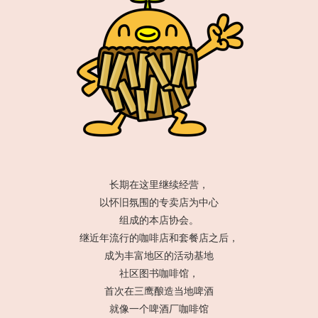
长期在这里继续经营，
以怀旧氛围的专卖店为中心
组成的本店协会。
继近年流行的咖啡店和套餐店之后，
成为丰富地区的活动基地
社区图书咖啡馆，
首次在三鹰酿造当地啤酒
就像一个啤酒厂咖啡馆