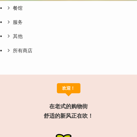
餐馆
服务
其他
所有商店
欢迎！
在老式的购物街
舒适的新风正在吹！