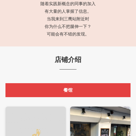
随着实践新概念的同事的加入
有大量的人掌握了信息。
当我来到三鹰站附近时
你为什么不把腿伸一下？
可能会有不错的发现。
店铺介绍
餐馆