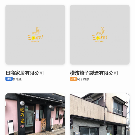
日商家居有限公司
橫濱椅子製造有限公司
服務
其他
房地產
椅子維修