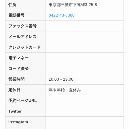
住所
東京都三鷹市下連雀3-25-8
電話番号
0422-48-6360
ファックス番号
メールアドレス
クレジットカード
電子マネー
コード決済
営業時間
10:00～19:00
定休日
年末年始・夏休み
予約ページURL
Twitter
Instagram