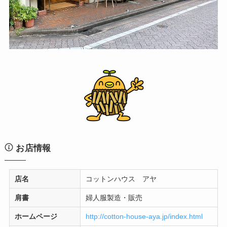
お店情報
店名
コットンハウス アヤ
肩書
婦人服製造・販売
ホームページ
http://cotton-house-aya.jp/index.html