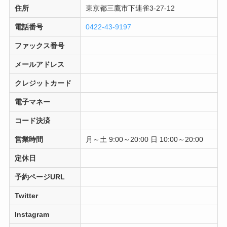
住所
東京都三鷹市下連雀3-27-12
電話番号
0422-43-9197
ファックス番号
メールアドレス
クレジットカード
電子マネー
コード決済
営業時間
月～土 9:00～20:00 日 10:00～20:00
定休日
予約ページURL
Twitter
Instagram