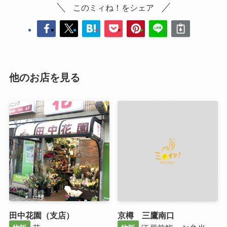
このミィね！をシェア
他のお店を見る
田中花園（支店）
京樽 三鷹南口