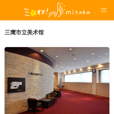
三鹰市立美术馆