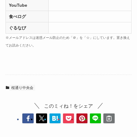
YouTube
食べログ
ぐるなび
※メールアドレスは迷惑メール防止のため「＠」を「☆」にしています。置き換え
てお読みください。
桜通り中央会
このミィね！をシェア