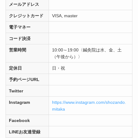
メールアドレス
クレジットカード
VISA, master
電子マネー
コード決済
営業時間
10:00～19:00〈鍼灸院は水、金、土
（午後から）〉
定休日
日・祝
予約ページURL
Twitter
Instagram
https://www.instagram.com/shozando.
mitaka
Facebook
LINEお友達登録