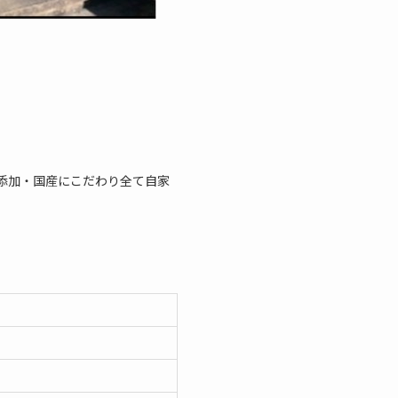
添加・国産にこだわり全て自家