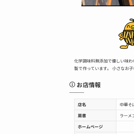
化学調味料無添加で優しい味わ
製で作っています。 小さなお
お店情報
店名
中華そ
肩書
ラーメ
ホームページ