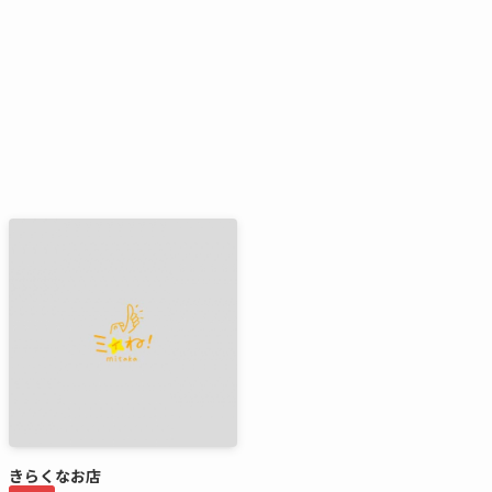
きらくなお店