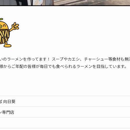
いのラーメンを作ってます！ スープやカエシ、チャーシュー等食材も無
子様からご年配の皆様が毎日でも食べられるラーメンを目指しています。
ば 向日葵
ン専門店