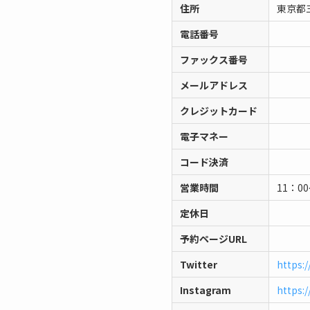
住所
東京都
電話番号
ファックス番号
メールアドレス
クレジットカード
電子マネー
コード決済
営業時間
11：00
定休日
予約ページURL
Twitter
https:
Instagram
https: