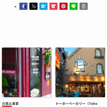
カ笑ル食堂
トーホーベーカリー（Toho