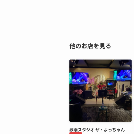
他のお店を見る
歌謡スタジオ ザ・よっちゃん