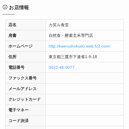
お店情報
店名
カ笑ル食堂
肩書
自然食・酵素玄米専門店
ホームページ
http://kaerushokudo.web.fc2.com/
住所
東京都三鷹市下連雀1‐9‐18
電話番号
0422-46-0077
ファックス番号
メールアドレス
クレジットカード
電子マネー
コード決済