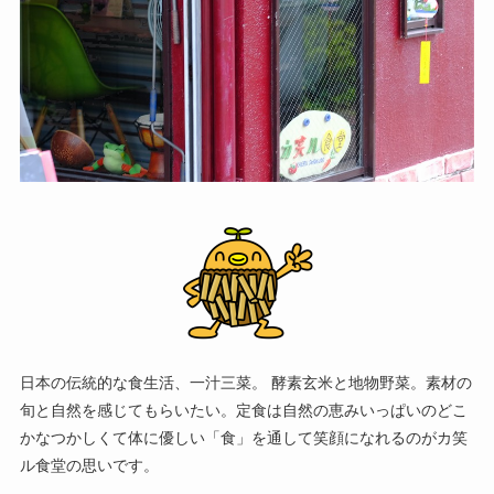
日本の伝統的な食生活、一汁三菜。 酵素玄米と地物野菜。素材の
旬と自然を感じてもらいたい。定食は自然の恵みいっぱいのどこ
かなつかしくて体に優しい「食」を通して笑顔になれるのがカ笑
ル食堂の思いです。