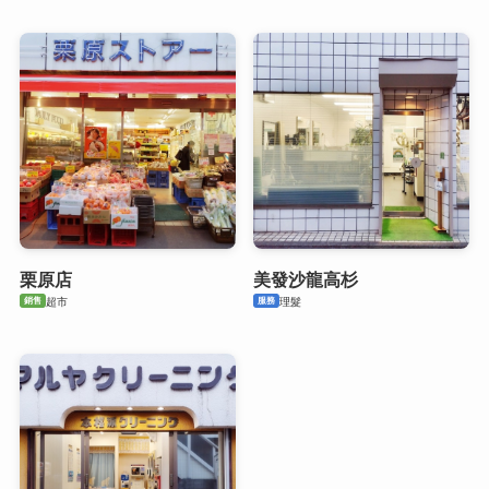
栗原店
美發沙龍高杉
銷售
服務
超市
理髮