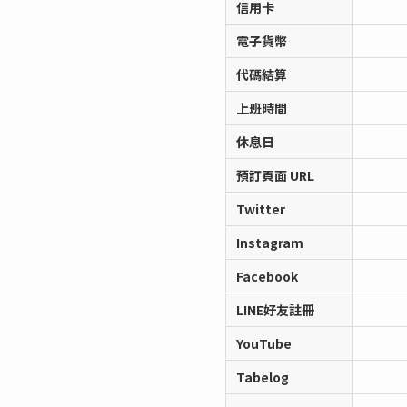
信用卡
電子貨幣
代碼結算
上班時間
休息日
預訂頁面 URL
Twitter
Instagram
Facebook
LINE好友註冊
YouTube
Tabelog