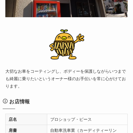
大切なお車をコーティングし、ボディーを保護しながらいつまで
も綺麗に乗りたいというオーナー様のお手伝いを常に心がけてお
ります。
お店情報
店名
プロショップ・ピース
肩書
自動車洗車業（カーディティーリン