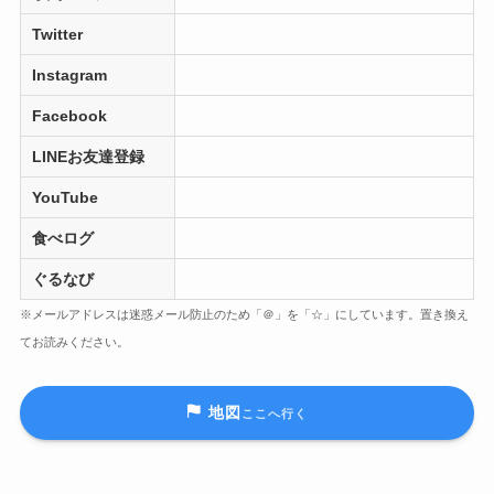
Twitter
Instagram
Facebook
LINEお友達登録
YouTube
食べログ
ぐるなび
※メールアドレスは迷惑メール防止のため「＠」を「☆」にしています。置き換え
てお読みください。
地図
ここへ行く