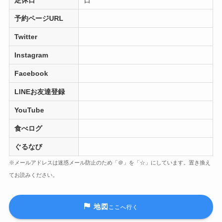
予約ページURL
Twitter
Instagram
Facebook
LINEお友達登録
YouTube
食べログ
ぐるなび
※メールアドレスは迷惑メール防止のため「＠」を「☆」にしています。置き換え
てお読みください。
地図
ここへ行く