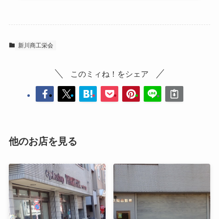
新川商工栄会
このミィね！をシェア
他のお店を見る