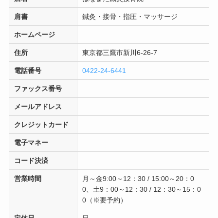
肩書
鍼灸・接骨・指圧・マッサージ
ホームページ
住所
東京都三鷹市新川6-26-7
電話番号
0422-24-6441
ファックス番号
メールアドレス
クレジットカード
電子マネー
コード決済
営業時間
月～金9:00～12：30 / 15:00～20：0
0、土9：00～12：30 / 12：30～15：0
0（※要予約）
定休日
日