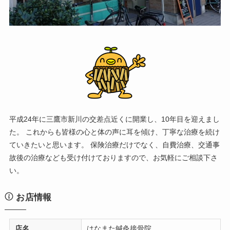
平成24年に三鷹市新川の交差点近くに開業し、10年目を迎えまし
た。 これからも皆様の心と体の声に耳を傾け、丁寧な治療を続け
ていきたいと思います。 保険治療だけでなく、自費治療、交通事
故後の治療なども受け付けておりますので、お気軽にご相談下さ
い。
お店情報
店名
はなまた鍼灸接骨院