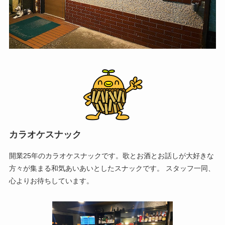
カラオケスナック
開業25年のカラオケスナックです。歌とお酒とお話しが大好きな
方々が集まる和気あいあいとしたスナックです。 スタッフ一同、
心よりお待ちしています。