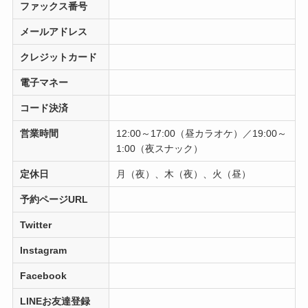
ファックス番号
メールアドレス
クレジットカード
電子マネー
コード決済
営業時間
12:00～17:00（昼カラオケ）／19:00～
1:00（夜スナック）
定休日
月（夜）、木（夜）、火（昼）
予約ページURL
Twitter
Instagram
Facebook
LINEお友達登録