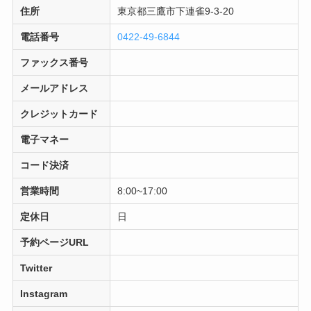
住所
東京都三鷹市下連雀9-3-20
電話番号
0422-49-6844
ファックス番号
メールアドレス
クレジットカード
電子マネー
コード決済
営業時間
8:00~17:00
定休日
日
予約ページURL
Twitter
Instagram