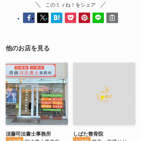
このミィね！をシェア
他のお店を見る
須藤司法書士事務所
しばた整骨院