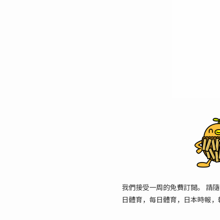
我們接受一周的免費訂閱。 請隨
日體育，每日體育，日本時報，