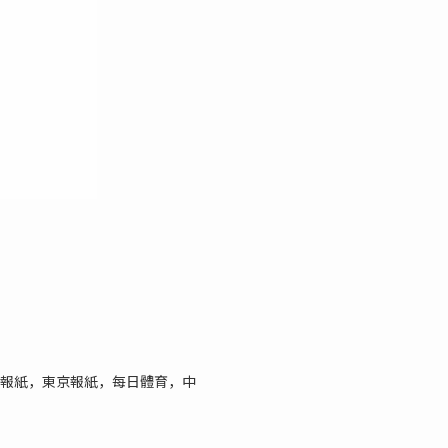
中報紙，東京報紙，每日體育，中