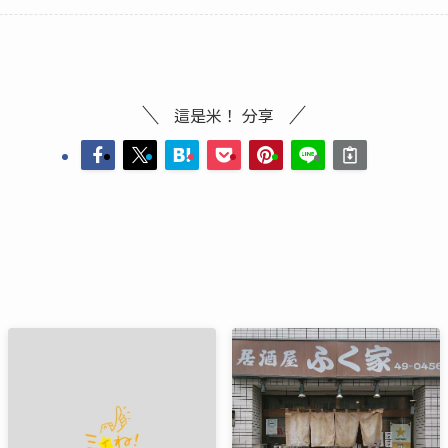
這是米！ 分享