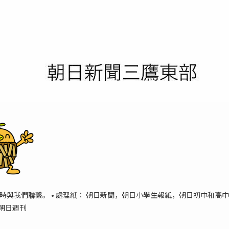
時與我們聯繫。 • 處理紙： 朝日新聞，朝日小學生報紙，朝日初中和高
朝日週刊