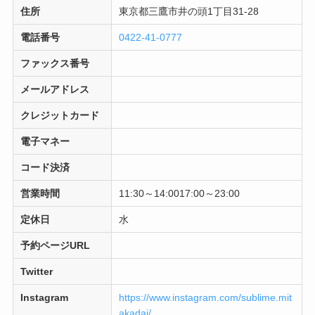
住所
東京都三鷹市井の頭1丁目31-28
電話番号
0422-41-0777
ファックス番号
メールアドレス
クレジットカード
電子マネー
コード決済
営業時間
11:30～14:0017:00～23:00
定休日
水
予約ページURL
Twitter
Instagram
https://www.instagram.com/sublime.mit
akadai/