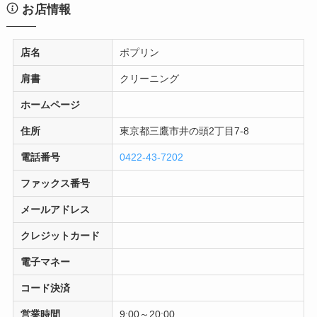
お店情報
店名
ポプリン
肩書
クリーニング
ホームページ
住所
東京都三鷹市井の頭2丁目7-8
電話番号
0422-43-7202
ファックス番号
メールアドレス
クレジットカード
電子マネー
コード決済
営業時間
9:00～20:00