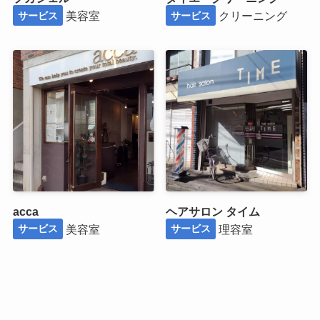
美容室
クリーニング
サービス
サービス
acca
ヘアサロン タイム
美容室
理容室
サービス
サービス