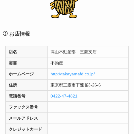
お店情報
店名
高山不動産部 三鷹支店
肩書
不動産
ホームページ
http://takayamafd.co.jp/
住所
東京都三鷹市下連雀3-26-6
電話番号
0422-47-4821
ファックス番号
メールアドレス
クレジットカード