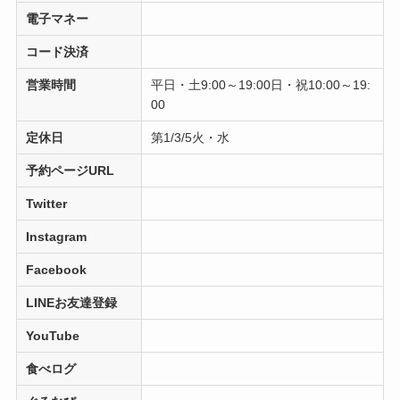
電子マネー
コード決済
営業時間
平日・土9:00～19:00日・祝10:00～19:
00
定休日
第1/3/5火・水
予約ページURL
Twitter
Instagram
Facebook
LINEお友達登録
YouTube
食べログ