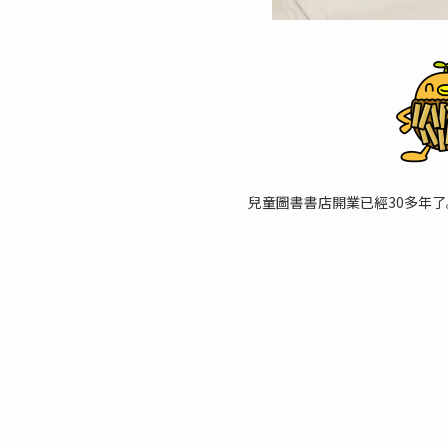
兒童圖書書店開業已經30多年