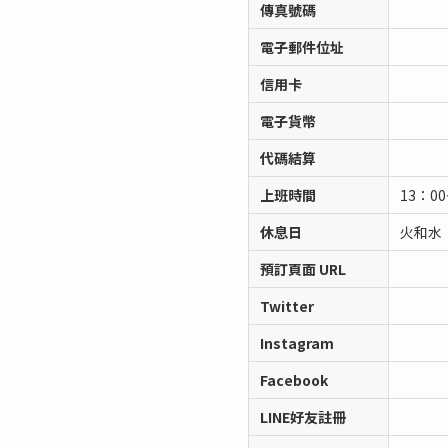
傳真號碼
電子郵件位址
信用卡
電子貨幣
代碼結算
上班時間
13：0
休息日
火和水
預訂頁面 URL
Twitter
Instagram
Facebook
LINE好友註冊