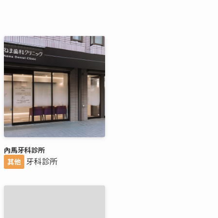
內馬牙科診所
牙科診所
其他