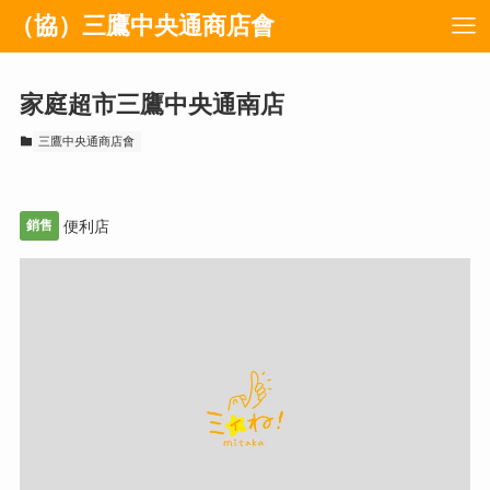
（協）三鷹中央通商店會
家庭超市三鷹中央通南店
三鷹中央通商店會
銷售
便利店