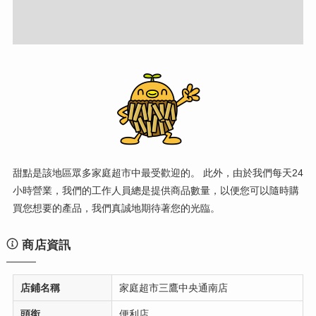
甜點是該地區眾多家庭超市中最受歡迎的。 此外，由於我們每天24
小時營業，我們的工作人員總是提供商品數量，以便您可以隨時購
買您想要的產品，我們真誠地期待著您的光臨。
商店資訊
店鋪名稱
家庭超市三鷹中央通南店
頭銜
便利店