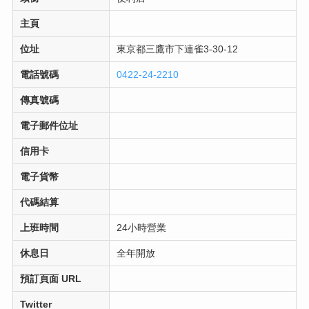
主頁
位址
東京都三鷹市下連雀3-30-12
電話號碼
0422-24-2210
傳真號碼
電子郵件位址
信用卡
電子貨幣
代碼結算
上班時間
24小時營業
休息日
全年開放
預訂頁面 URL
Twitter