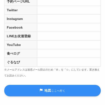
予約ページURL
Twitter
Instagram
Facebook
LINEお友達登録
YouTube
食べログ
ぐるなび
※メールアドレスは迷惑メール防止のため「＠」を「☆」にしています。置き換え
てお読みください。
地図
ここへ行く