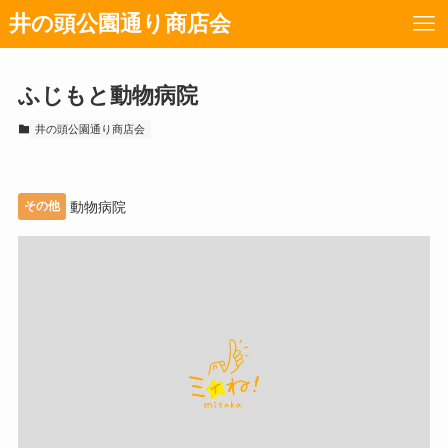
井の頭公園通り商店会
ふじもと動物病院
井の頭公園通り商店会
その他
動物病院