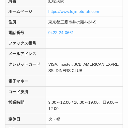
肩書
動物病院
ホームページ
https://www.fujimoto-ah.com
住所
東京都三鷹市井の頭4-24-5
電話番号
0422-24-0661
ファックス番号
メールアドレス
クレジットカード
VISA, master, JCB, AMERICAN EXPRE
SS, DINERS CLUB
電子マネー
コード決済
営業時間
9:00～12:00 / 16:00～19:00、日9:00～
12:00
定休日
火・祝