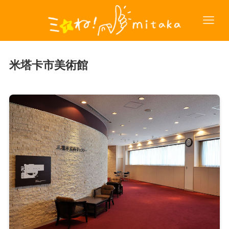
米塔卡市美術館