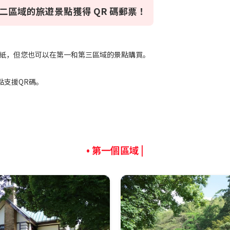
二區域的旅遊景點獲得 QR 碼郵票！
碼貼紙，但您也可以在第一和第三區域的景點購買。
景點支援QR碼。
•
第一個區域
|