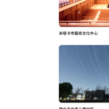
米塔卡市藝術文化中心
國立天文臺三鷹校區