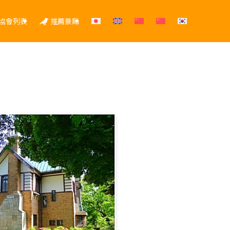
協會列表
推薦景點