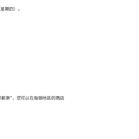
（星期四）。
兼容郵票”，您可以在每個地區的商店