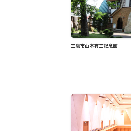
三鷹市山本有三記念館