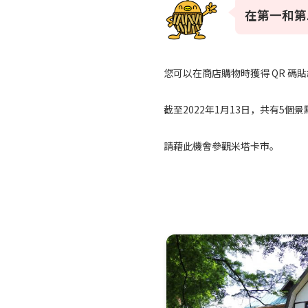
在第一和第
您可以在商店購物時獲得 QR 
截至2022年1月13日，共有5個
請藉此機會參觀米塔卡市。