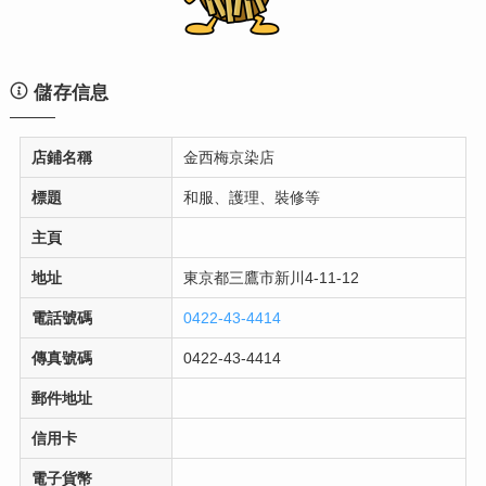
儲存信息
店鋪名稱
金西梅京染店
標題
和服、護理、裝修等
主頁
地址
東京都三鷹市新川4-11-12
電話號碼
0422-43-4414
傳真號碼
0422-43-4414
郵件地址
信用卡
電子貨幣