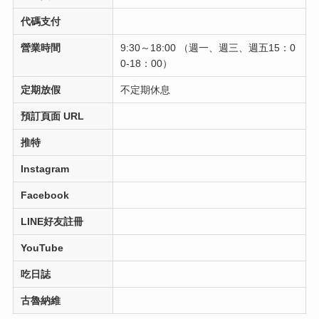
代碼支付
營業時間
9:30～18:00 （週一、週三、週五15：0
0-18：00）
定期放假
不定期休息
預訂頁面 URL
推特
Instagram
Facebook
LINE好友註冊
YouTube
吃日誌
古魯納維