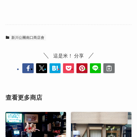
新川公團南口商店會
這是米！ 分享
查看更多商店