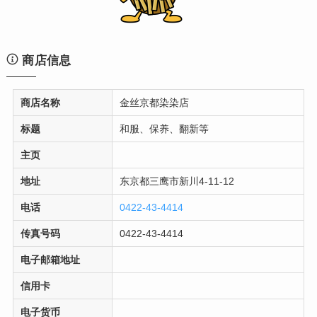
商店信息
商店名称
金丝京都染染店
标题
和服、保养、翻新等
主页
地址
东京都三鹰市新川4-11-12
电话
0422-43-4414
传真号码
0422-43-4414
电子邮箱地址
信用卡
电子货币