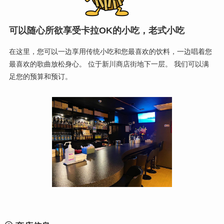
可以随心所欲享受卡拉OK的小吃，老式小吃
在这里，您可以一边享用传统小吃和您最喜欢的饮料，一边唱着您
最喜欢的歌曲放松身心。 位于新川商店街地下一层。 我们可以满
足您的预算和预订。