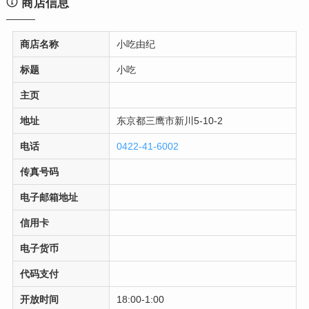
商店信息
商店名称
小吃由纪
标题
小吃
主页
地址
东京都三鹰市新川5-10-2
电话
0422-41-6002
传真号码
电子邮箱地址
信用卡
电子货币
代码支付
开放时间
18:00-1:00