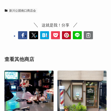
新川公团南口商店会
这就是我！分享
查看其他商店