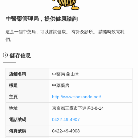
中醫藥管理局，提供健康諮詢
這是一個中藥局，可以諮詢健康。 有針灸診所。 請隨時致電我
們。
儲存信息
店鋪名稱
中藥局 象山堂
標題
中藥藥房
主頁
http://www.shozando.net/
地址
東京都三鷹市下連雀3-8-14
電話號碼
0422-49-4907
傳真號碼
0422-49-4908