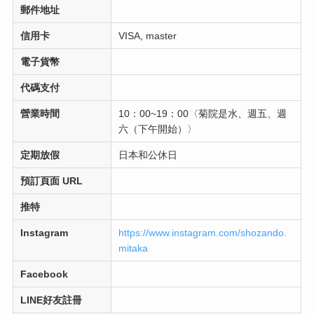
郵件地址
信用卡
VISA, master
電子貨幣
代碼支付
營業時間
10：00~19：00〈菊院是水、週五、週
六（下午開始）〉
定期放假
日本和公休日
預訂頁面 URL
推特
Instagram
https://www.instagram.com/shozando.
mitaka
Facebook
LINE好友註冊