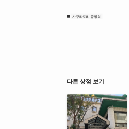
사쿠라도리 중앙회
다른 상점 보기