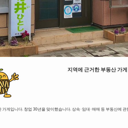
지역에 근거한 부동산 가게
산 가게입니다. 창업 30년을 맞이했습니다. 상속·임대·매매 등 부동산에 