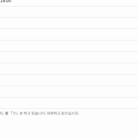
18:00
@」를 「☆」로 하고 있습니다. 대체하고 읽으십시오.