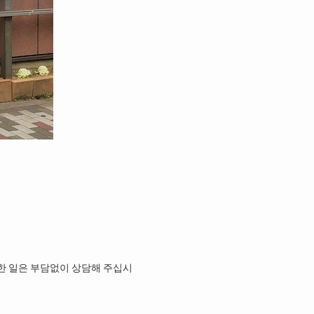
관한 일은 부담없이 상담해 주십시