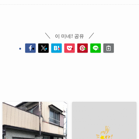
이 미네! 공유