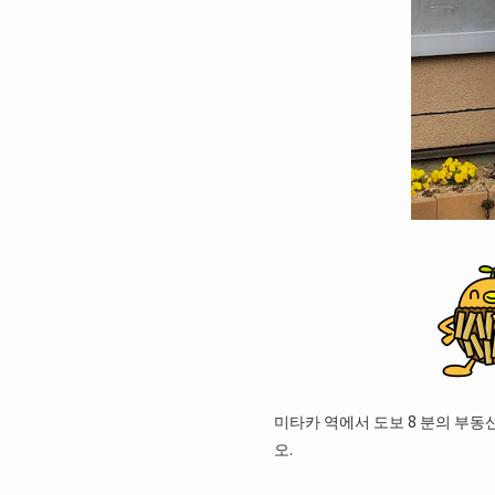
미타카 역에서 도보 8 분의 부동
오.