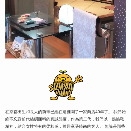
在京都出生和長大的前輩已經在這裡開了一家商店40年了。 我們始
終不忘對前代絲綢面料的真誠態度，作為第二代，我們以一點挑戰
精神，結合女性特有的柔和感，歡迎享受時尚的客人。 無論是那些