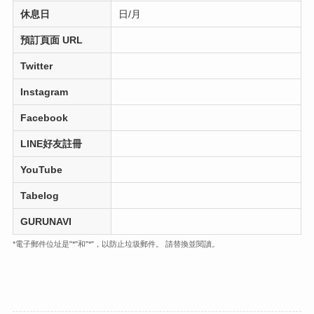
休息日
日/月
預訂頁面 URL
Twitter
Instagram
Facebook
LINE好友註冊
YouTube
Tabelog
GURUNAVI
*電子郵件位址是"*"和"*"，以防止垃圾郵件。 請替換並閱讀。