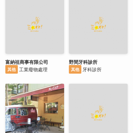
富納祖商事有限公司
野間牙科診所
工業廢物處理
牙科診所
其他
其他