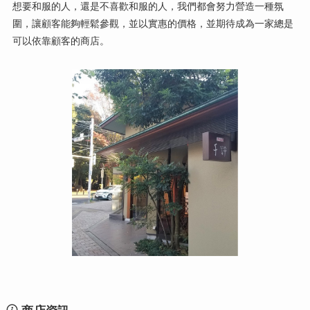
想要和服的人，還是不喜歡和服的人，我們都會努力營造一種氛
圍，讓顧客能夠輕鬆參觀，並以實惠的價格，並期待成為一家總是
可以依靠顧客的商店。