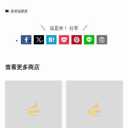
連雀協榮會
這是米！ 分享
查看更多商店