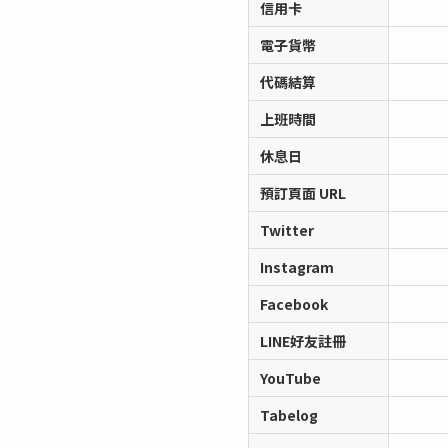
信用卡
電子貨幣
代碼結算
上班時間
休息日
預訂頁面 URL
Twitter
Instagram
Facebook
LINE好友註冊
YouTube
Tabelog