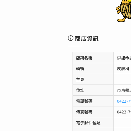
商店資訊
店鋪名稱
伊諾希
頭銜
皮膚科
主頁
位址
東京都三
電話號碼
0422-7
傳真號碼
0422-7
電子郵件位址