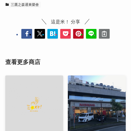
三鷹之森通東榮會
這是米！ 分享
查看更多商店