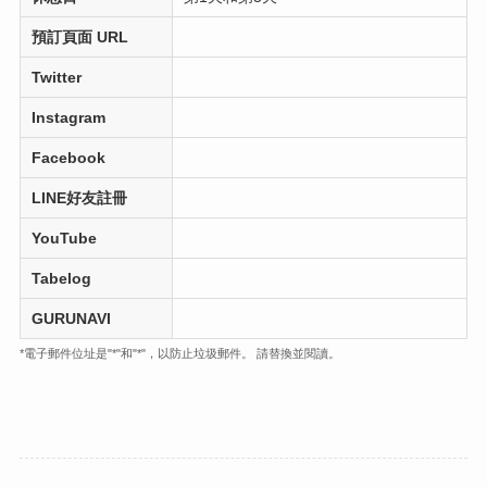
預訂頁面 URL
Twitter
Instagram
Facebook
LINE好友註冊
YouTube
Tabelog
GURUNAVI
*電子郵件位址是"*"和"*"，以防止垃圾郵件。 請替換並閱讀。