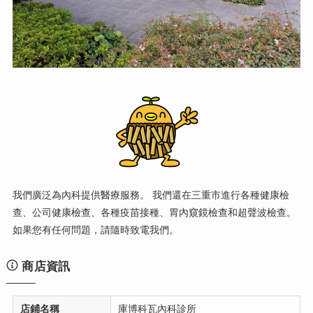
我們廣泛為內科提供醫療服務。 我們還在三重市進行各種健康檢
查、公司健康檢查、各種疫苗接種、胃內窺鏡檢查和超聲波檢查。
如果您有任何問題，請隨時致電我們。
商店資訊
店鋪名稱
庫博科瓦內科診所