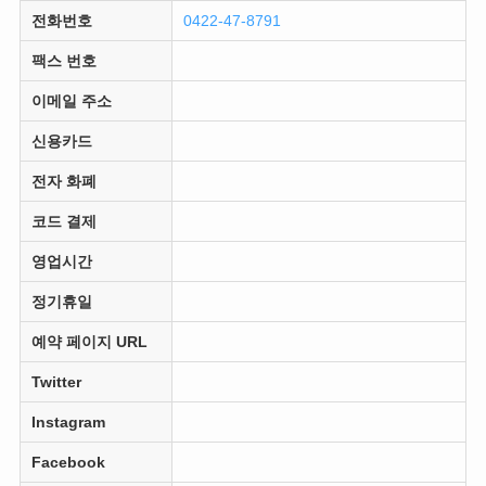
전화번호
0422-47-8791
팩스 번호
이메일 주소
신용카드
전자 화폐
코드 결제
영업시간
정기휴일
예약 페이지 URL
Twitter
Instagram
Facebook