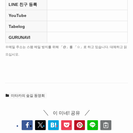
LINE 친구 등록
YouTube
Tabelog
GURUNAVI
※메일 주소는 스팸 메일 방지를 위해 「@」를 「☆」로 하고 있습니다. 대체하고 읽
으십시오.
미타카의 숲길 동영회
이 미네! 공유