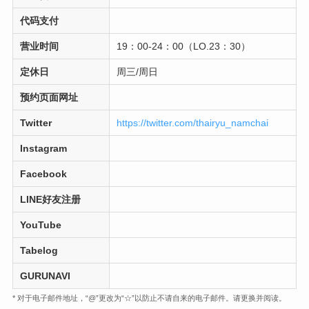
代码支付
营业时间
19：00-24：00（LO.23：30）
定休日
周三/周日
预约页面网址
Twitter
https://twitter.com/thairyu_namchai
Instagram
Facebook
LINE好友注册
YouTube
Tabelog
GURUNAVI
* 对于电子邮件地址，“@”更改为“☆”以防止不请自来的电子邮件。请更换并阅读。