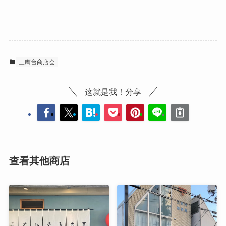
三鹰台商店会
这就是我！分享
查看其他商店