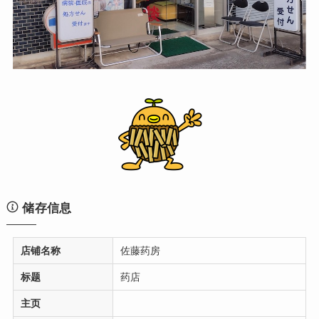
储存信息
店铺名称
佐藤药房
标题
药店
主页