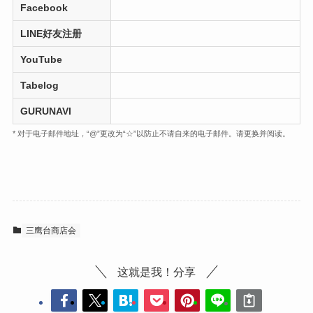
Facebook
LINE好友注册
YouTube
Tabelog
GURUNAVI
* 对于电子邮件地址，“@”更改为“☆”以防止不请自来的电子邮件。请更换并阅读。
三鹰台商店会
这就是我！分享