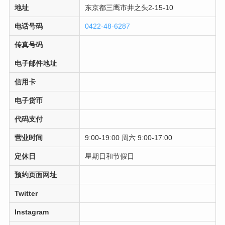
地址
东京都三鹰市井之头2-15-10
电话号码
0422-48-6287
传真号码
电子邮件地址
信用卡
电子货币
代码支付
营业时间
9:00-19:00 周六 9:00-17:00
定休日
星期日和节假日
预约页面网址
Twitter
Instagram