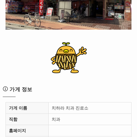
가게 정보
가게 이름
치하라 치과 진료소
직함
치과
홈페이지