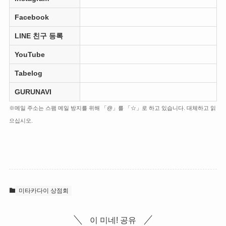
Facebook
LINE 친구 등록
YouTube
Tabelog
GURUNAVI
※메일 주소는 스팸 메일 방지를 위해 「@」를 「☆」로 하고 있습니다. 대체하고 읽
으십시오.
미타카다이 상점회
이 미네! 공유