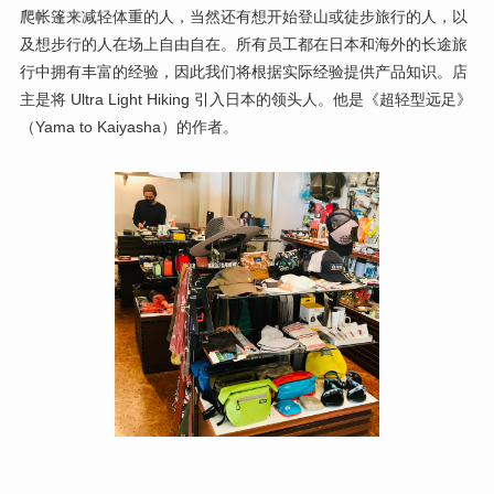
爬帐篷来减轻体重的人，当然还有想开始登山或徒步旅行的人，以
及想步行的人在场上自由自在。所有员工都在日本和海外的长途旅
行中拥有丰富的经验，因此我们将根据实际经验提供产品知识。店
主是将 Ultra Light Hiking 引入日本的领头人。他是《超轻型远足》
（Yama to Kaiyasha）的作者。