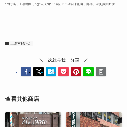
* 对于电子邮件地址，“@”更改为“☆”以防止不请自来的电子邮件。请更换并阅读。
三鹰南银座会
这就是我！分享
查看其他商店