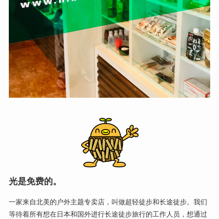
光是免费的。
一家来自北美的户外主题专卖店，叫做超轻徒步和长途徒步。我们
等待着所有想在日本和国外进行长途徒步旅行的工作人员，想通过