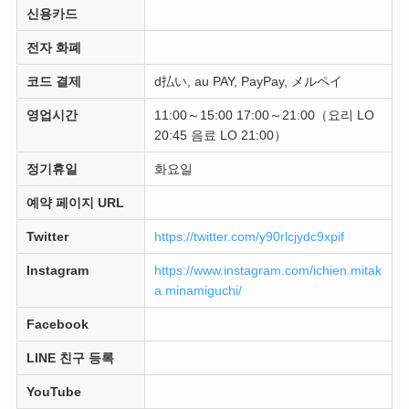
신용카드
전자 화폐
코드 결제
d払い, au PAY, PayPay, メルペイ
영업시간
11:00～15:00 17:00～21:00（요리 LO
20:45 음료 LO 21:00）
정기휴일
화요일
예약 페이지 URL
Twitter
https://twitter.com/y90rlcjydc9xpif
Instagram
https://www.instagram.com/ichien.mitak
a.minamiguchi/
Facebook
LINE 친구 등록
YouTube