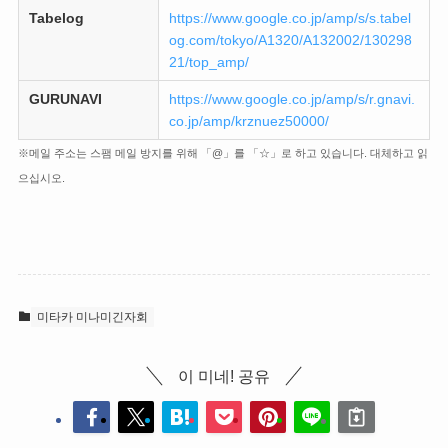
Tabelog
https://www.google.co.jp/amp/s/s.tabel
og.com/tokyo/A1320/A132002/130298
21/top_amp/
GURUNAVI
https://www.google.co.jp/amp/s/r.gnavi.
co.jp/amp/krznuez50000/
※메일 주소는 스팸 메일 방지를 위해 「@」를 「☆」로 하고 있습니다. 대체하고 읽
으십시오.
미타카 미나미긴자회
이 미네! 공유