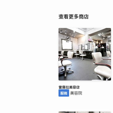
查看更多商店
雷庫拉美容店
美容院
服務