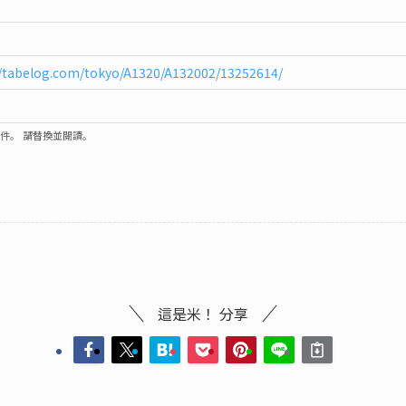
//tabelog.com/tokyo/A1320/A132002/13252614/
郵件。 請替換並閱讀。
這是米！ 分享