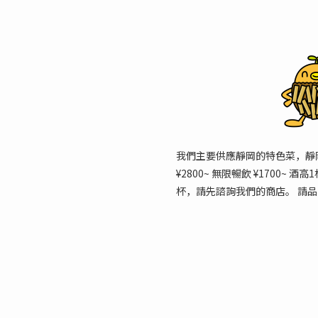
我們主要供應靜岡的特色菜，靜
¥2800~ 無限暢飲 ¥1700~
杯，請先諮詢我們的商店。 請