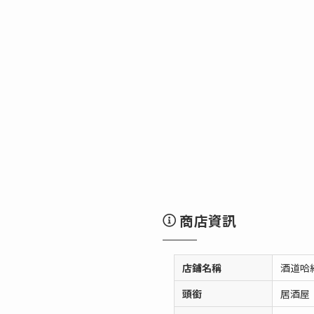
商店資訊
店鋪名稱
酒道哈
頭銜
居酒屋