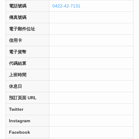
電話號碼
0422-42-7131
傳真號碼
電子郵件位址
信用卡
電子貨幣
代碼結算
上班時間
休息日
預訂頁面 URL
Twitter
Instagram
Facebook