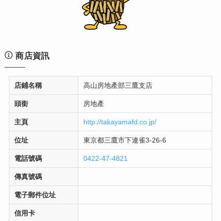
商店資訊
店鋪名稱
高山房地產部三鷹支店
頭銜
房地產
主頁
http://takayamafd.co.jp/
位址
東京都三鷹市下連雀3-26-6
電話號碼
0422-47-4821
傳真號碼
電子郵件位址
信用卡