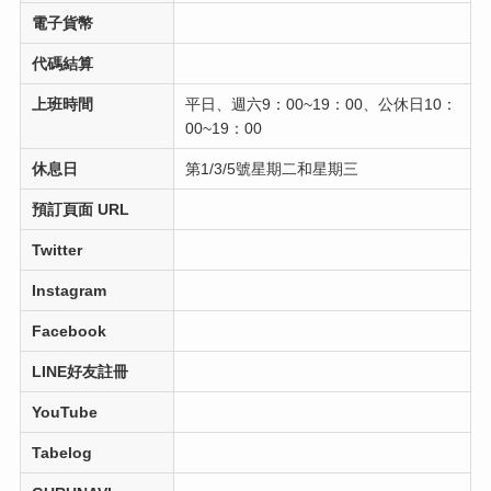
電子貨幣
代碼結算
上班時間
平日、週六9：00~19：00、公休日10：
00~19：00
休息日
第1/3/5號星期二和星期三
預訂頁面 URL
Twitter
Instagram
Facebook
LINE好友註冊
YouTube
Tabelog