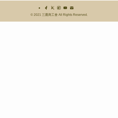
©
2021 三鷹商工會 All Rights Reserved.