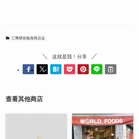
三鹰驿前银座商店会
这就是我！分享
查看其他商店