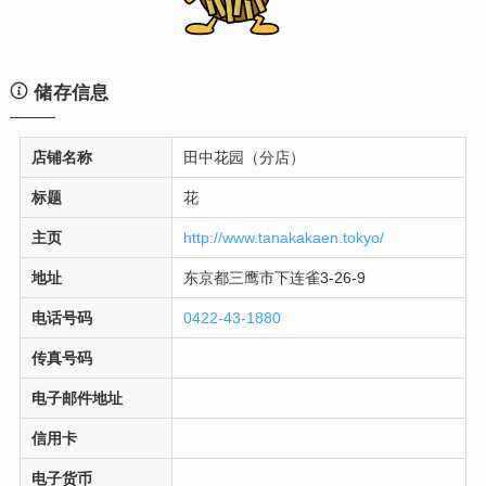
储存信息
店铺名称
田中花园（分店）
标题
花
主页
http://www.tanakakaen.tokyo/
地址
东京都三鹰市下连雀3-26-9
电话号码
0422-43-1880
传真号码
电子邮件地址
信用卡
电子货币