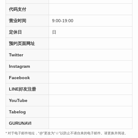
代码支付
营业时间
9:00-19:00
定休日
日
预约页面网址
Twitter
Instagram
Facebook
LINE好友注册
YouTube
Tabelog
GURUNAVI
* 对于电子邮件地址，“@”更改为“☆”以防止不请自来的电子邮件。请更换并阅读。