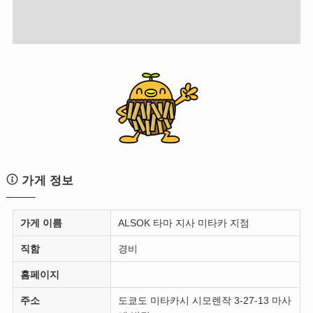
가게 정보
가게 이름
ALSOK 타마 지사 미타카 지점
직함
경비
홈페이지
주소
도쿄도 미타카시 시모렌작 3-27-13 마사