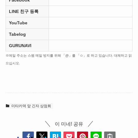
LINE 친구 등록
YouTube
Tabelog
GURUNAVI
※메일 주소는 스팸 메일 방지를 위해 「@」를 「☆」로 하고 있습니다. 대체하고 읽
으십시오.
미타카역 앞 긴자 상점회
이 미네! 공유